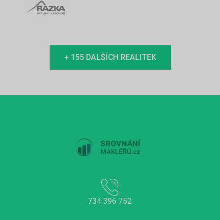
+ 155 DALŠÍCH REALITEK
734 396 752