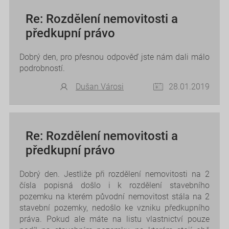
Re: Rozdělení nemovitosti a
předkupní právo
Dobrý den, pro přesnou odpověď jste nám dali málo
podrobností.
Dušan Városi
28.01.2019
Re: Rozdělení nemovitosti a
předkupní právo
Dobrý den. Jestliže při rozdělení nemovitosti na 2
čísla popisná došlo i k rozdělení stavebního
pozemku na kterém původní nemovitost stála na 2
stavební pozemky, nedošlo ke vzniku předkupního
práva. Pokud ale máte na listu vlastnictví pouze