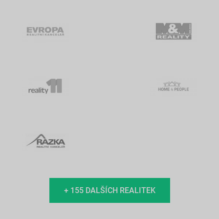
+ 155 DALŠÍCH REALITEK