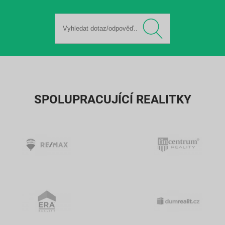
SPOLUPRACUJÍCÍ REALITKY