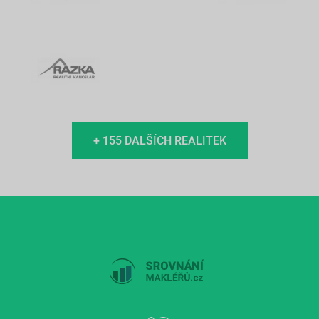
+ 155 DALŠÍCH REALITEK