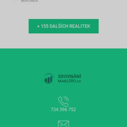
+ 155 DALŠÍCH REALITEK
734 396 752