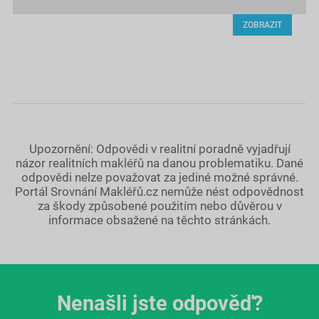
ZOBRAZIT
Upozornění: Odpovědi v realitní poradně vyjadřují
názor realitních makléřů na danou problematiku. Dané
odpovědi nelze považovat za jediné možné správné.
Portál Srovnání Makléřů.cz nemůže nést odpovědnost
za škody způsobené použitím nebo důvěrou v
informace obsažené na těchto stránkách.
Nenašli jste odpověď?